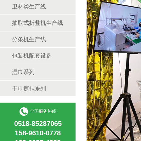
卫材类生产线
抽取式折叠机生产线
分条机生产线
包装机配套设备
湿巾系列
干巾擦拭系列
全国服务热线
0518-85287065
158-9610-0778