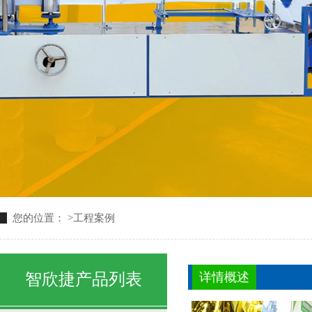
您的位置：
>
工程案例
智欣捷产品列表
详情概述