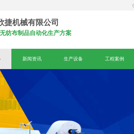
欣捷机械有限公司
无纺布制品自动化生产方案
心
新闻资讯
生产设备
工程案例