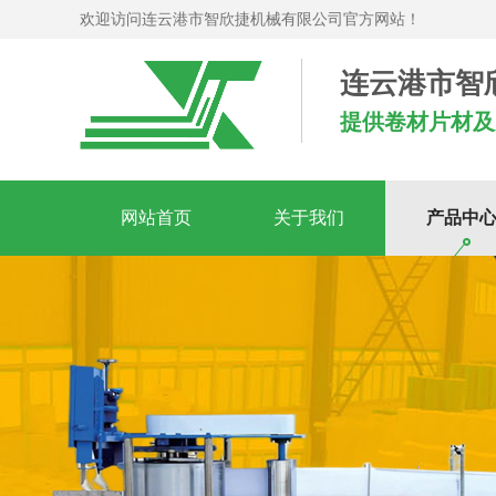
欢迎访问连云港市智欣捷机械有限公司官方网站！
连云港市智
提供卷材片材及
网站首页
关于我们
产品中