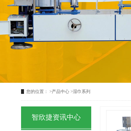
您的位置：
>
产品中心
>
湿巾系列
智欣捷资讯中心