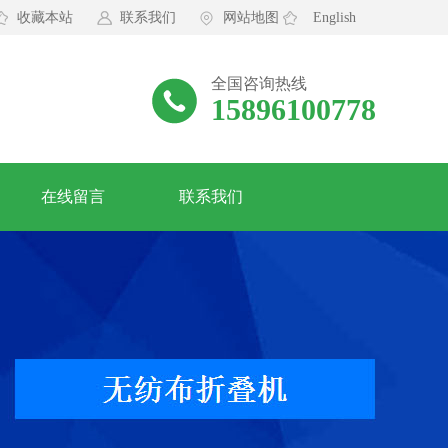
收藏本站
联系我们
网站地图
English
全国咨询热线
15896100778
在线留言
联系我们